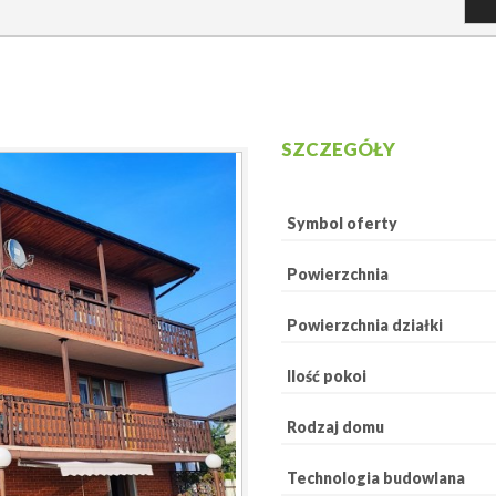
SZCZEGÓŁY
Symbol oferty
Powierzchnia
Powierzchnia działki
Ilość pokoi
Rodzaj domu
Technologia budowlana