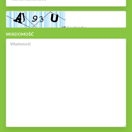
WIADOMOŚĆ