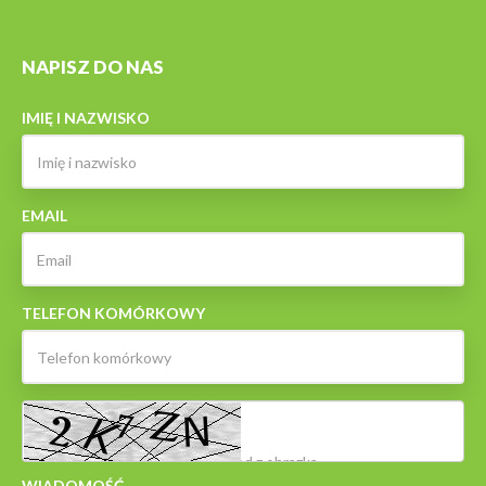
NAPISZ DO NAS
IMIĘ I NAZWISKO
EMAIL
TELEFON KOMÓRKOWY
WIADOMOŚĆ