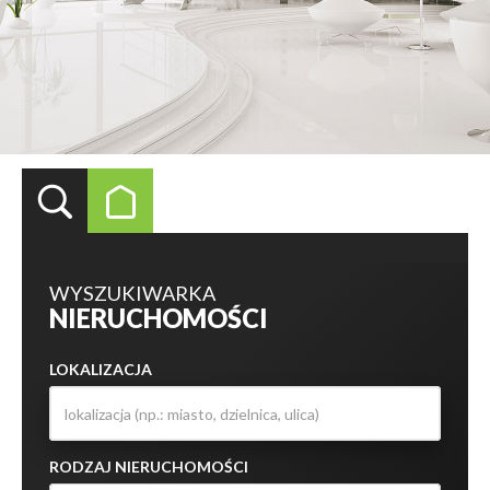
WYSZUKIWARKA
NIERUCHOMOŚCI
LOKALIZACJA
RODZAJ NIERUCHOMOŚCI