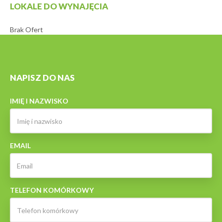
LOKALE DO WYNAJĘCIA
Brak Ofert
NAPISZ DO NAS
IMIĘ I NAZWISKO
EMAIL
TELEFON KOMÓRKOWY