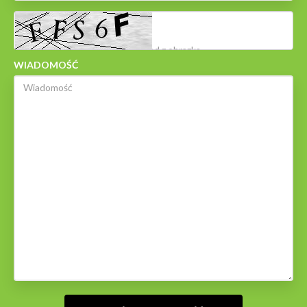
WIADOMOŚĆ