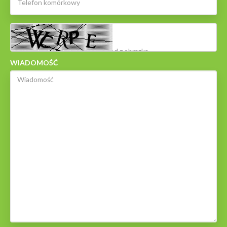
WIADOMOŚĆ