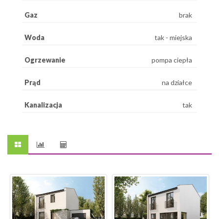
Gaz
brak
Woda
tak - miejska
Ogrzewanie
pompa ciepła
Prąd
na działce
Kanalizacja
tak