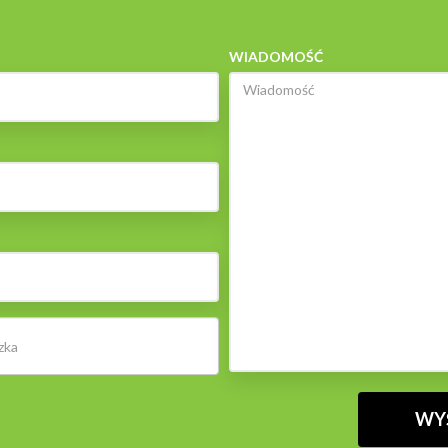
WIADOMOŚĆ