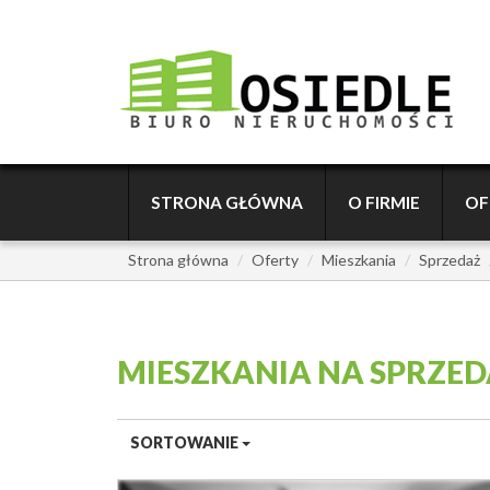
STRONA GŁÓWNA
O FIRMIE
OF
Strona główna
Oferty
Mieszkania
Sprzedaż
MIESZKANIA NA SPRZE
SORTOWANIE