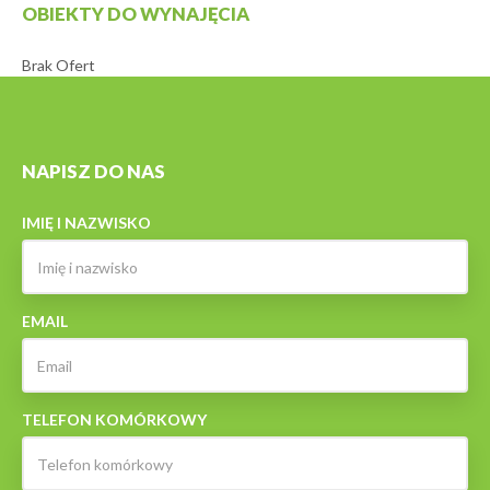
OBIEKTY DO WYNAJĘCIA
Brak Ofert
NAPISZ DO NAS
IMIĘ I NAZWISKO
EMAIL
TELEFON KOMÓRKOWY