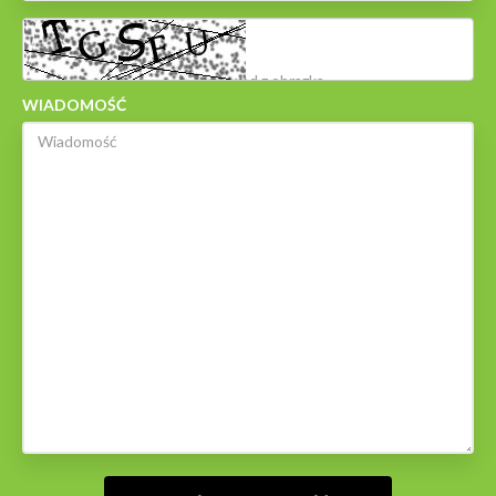
WIADOMOŚĆ